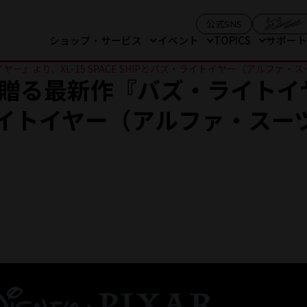
（モーダルを開
公式SNS
ショップ・サービス
イベント
TOPICS
サポー
り、XL-15 SPACE SHIPとバズ・ライトイヤー（アルファ・スーツ）
贈る最新作『バズ・ライトイヤー
ズ・ライトイヤー（アルファ・ス