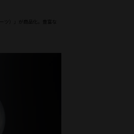
ーツ）」が商品化。豊富な