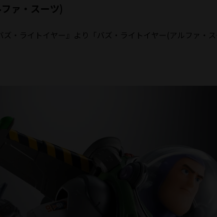
アルファ・スーツ)
バズ・ライトイヤー』より「バズ・ライトイヤー(アルファ・ス