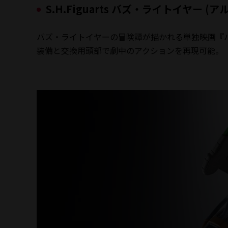
S.H.Figuarts バズ・ライトイヤー (
バズ・ライトイヤーの冒険譚が描かれる単独映画『
装備と交換用頭部で劇中のアクションを再現可能。