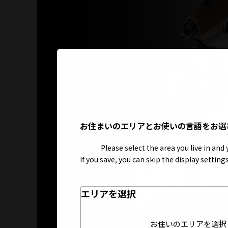
お住まいのエリアとお使いの言語をお選
Please select the area you live in and
If you save, you can skip the display settin
エリアを選択
お住いのエリアを選択